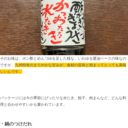
そのお味は、ポン酢とめんつゆを足した様な、いわゆる醤油ベースの味なの
ですが、
九州特有のまろやかな甘みが、食材の旨味と相まってとっても美味
しいんです。
パッケージには今の季節にぴったりな水たき、餃子、肉まんなど、どんな料
理と合わせやすいかも書かれています。

・鍋のつけだれ