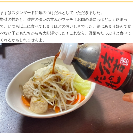
まずはスタンダードに鍋のつけだれとしていただきました。

野菜の甘みと、佐吉のタレの甘みがマッチ！お肉の味にもほどよく絡まっ
て、いつも以上に食べてしまうほどのおいしさでした。鍋はあまり好んで食
べない子どもたちからも大好評でした！これなら、野菜もたっぷりと食べて
くれるかもしれませんよ。