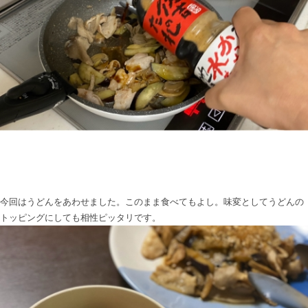
今回はうどんをあわせました。このまま食べてもよし。味変としてうどんの
トッピングにしても相性ピッタリです。