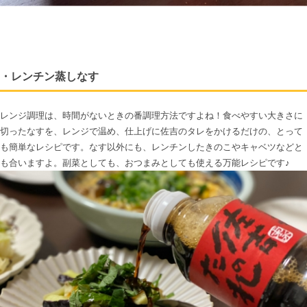
・レンチン蒸しなす
レンジ調理は、時間がないときの番調理方法ですよね！食べやすい大きさに
切ったなすを、レンジで温め、仕上げに佐吉のタレをかけるだけの、とって
も簡単なレシピです。なす以外にも、レンチンしたきのこやキャベツなどと
も合いますよ。副菜としても、おつまみとしても使える万能レシピです♪