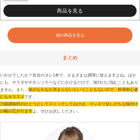
商品を見る
他の商品を見る
まとめ
いかがでしたか？佐吉のタレ1本で、さまざまな調理に使えますよね。ほか
にも、サラダやチキンソテーなどにかけるだけで、味付けに悩むこともあり
ません。また、
味がなかなか決まらないということもないので、料理初心者
にもオススメ
万能調味料のひとつとしてストックしておけば、マンネリ化しがちな味付け
の幅が広がります
よ。ぜひお試しください。
