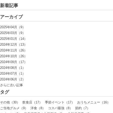
新着記事
アーカイブ
2025年04月（9）
2025年03月（9）
2025年01月（14）
2024年12月（13）
2024年11月（26）
2024年10月（26）
2024年09月（17）
2024年08月（1）
2024年07月（1）
2024年06月（2）
さらに古い記事
タグ
その他（30）
飲食店（17）
季節イベント（17）
おうちメニュー（16）
ご当地グルメ（9）
洋食（8）
コスパ最強（8）
節約（7）