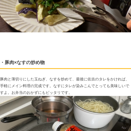
・豚肉×なすの炒め物
豚肉と薄切りにした玉ねぎ、なすを炒めて、最後に佐吉のタレをかければ、
手軽にメイン料理の完成です。なすにタレが染みこんでとっても美味しいで
すよ。お弁当のおかずにもピッタリです。