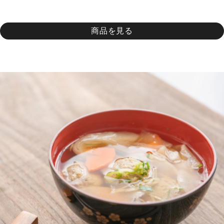
商品を見る