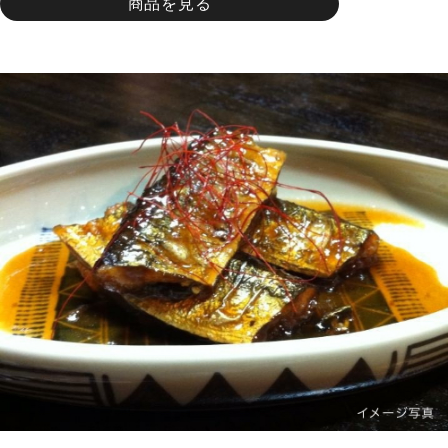
商品を見る