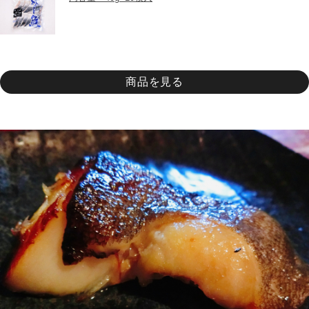
商品を見る