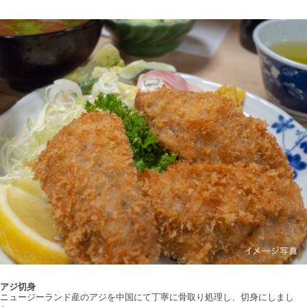
アジ切身
ニュージーランド産のアジを中国にて丁寧に骨取り処理し、切身にしまし