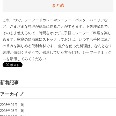
まとめ
これ一つで、シーフードカレーやシーフードパスタ、パエリアな
ど、さまざまな料理が簡単に作ることができます。下処理済みで、
そのまま使えるので、時間をかけずに手軽にシーフード料理を楽し
めます。家庭の冷凍庫にストックしておけば、いつでも手軽に魚介
の旨みを楽しめる便利食材です。 魚介を使った料理は、なんとなく
調理が面倒くさそうで、敬遠していた方もぜひ、シーフードミック
スを活用してみてください！
新着記事
アーカイブ
2025年04月（9）
2025年03月（9）