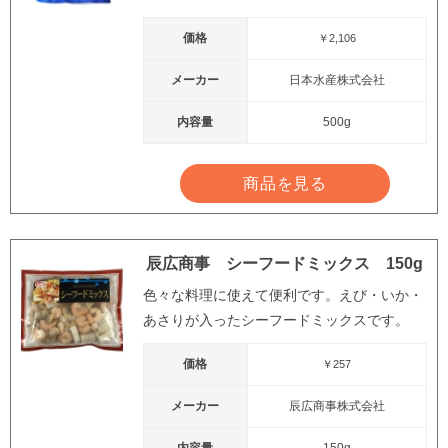
価格
￥2,106
メーカー
日本水産株式会社
内容量
500g
商品を見る
辰広商事 シーフードミックス 150g
色々な料理に使えて便利です。えび・いか・
あさりが入ったシーフードミックスです。
価格
￥257
メーカー
辰広商事株式会社