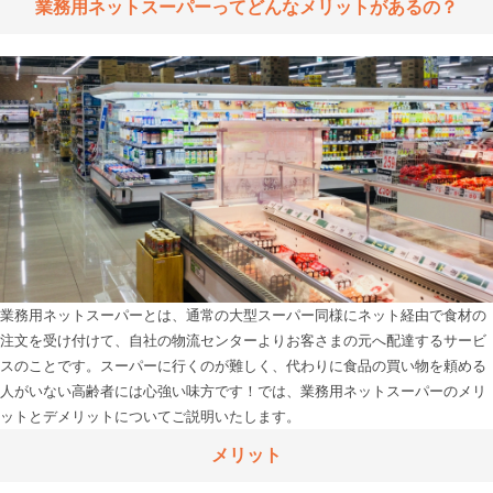
業務用ネットスーパーってどんなメリットがあるの？
業務用ネットスーパーとは、通常の大型スーパー同様にネット経由で食材の
注文を受け付けて、自社の物流センターよりお客さまの元へ配達するサービ
スのことです。スーパーに行くのが難しく、代わりに食品の買い物を頼める
人がいない高齢者には心強い味方です！では、業務用ネットスーパーのメリ
メリット