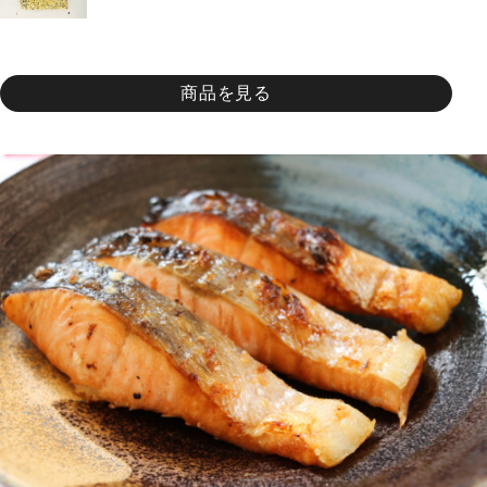
商品を見る