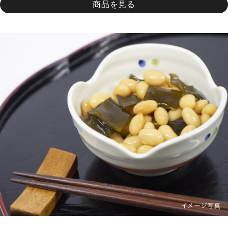
商品を見る