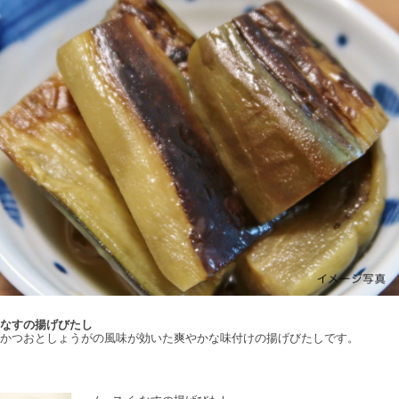
なすの揚げびたし
かつおとしょうがの風味が効いた爽やかな味付けの揚げびたしです。