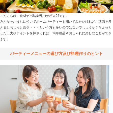
こんにちは！食材デポ編集部のデポ太郎です。

みんなをおうちに招いてホームパーティーを開いてみたいけれど、準備を考
えるとちょっと面倒・・・という方も多いのではないでしょうか？ちょっと
した工夫やポイントを押さえれば、簡単絶品＆おしゃれに楽しむことができ
ます。

パーティーメニューの選び方及び料理作りのヒント