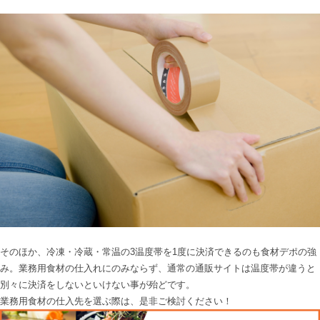
そのほか、冷凍・冷蔵・常温の3温度帯を1度に決済できるのも食材デポの強
み。業務用食材の仕入れにのみならず、通常の通販サイトは温度帯が違うと
別々に決済をしないといけない事が殆どです。
