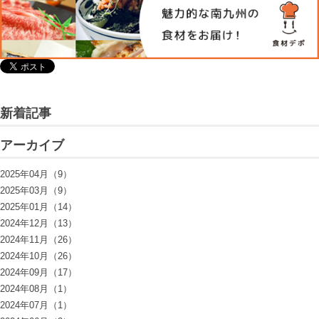
新着記事
アーカイブ
2025年04月（9）
2025年03月（9）
2025年01月（14）
2024年12月（13）
2024年11月（26）
2024年10月（26）
2024年09月（17）
2024年08月（1）
2024年07月（1）