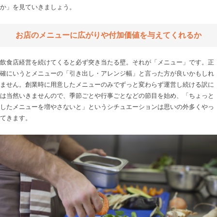
か」を見ていきましょう。

お店のメニューに広がりや付加価値を与えてくれるか
飲食店経営を続けてくると必ず突き当たる壁。それが「メニュー」です。正
確にいうとメニューの「引き出し・アレンジ幅」と言った方が良いかもしれ
ません。創業時に用意したメニューのみでずっと変わらず運営し続ける訳に
は当然いきませんので、季節ごとや行事ごとなどの節目を始め、「ちょっと
したメニューを増やさないと」というシチュエーションは思いの外多くやっ
てきます。
