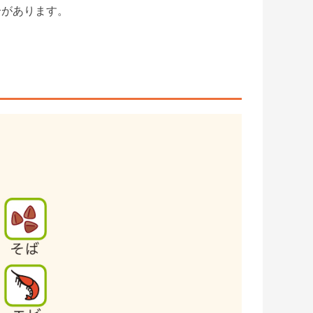
があります。
