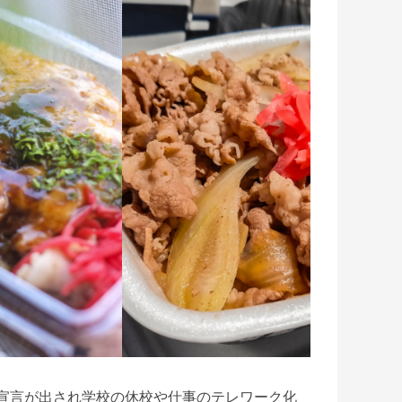
宣言が出され学校の休校や仕事のテレワーク化