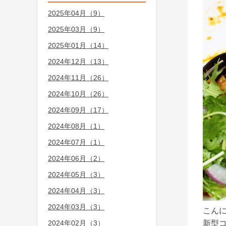
2025年04月（9）
2025年03月（9）
2025年01月（14）
2024年12月（13）
2024年11月（26）
2024年10月（26）
2024年09月（17）
2024年08月（1）
2024年07月（1）
2024年06月（2）
2024年05月（3）
2024年04月（3）
2024年03月（3）
こんに
2024年02月（3）
新型