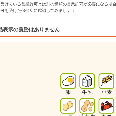
に受けている営業許可とは別の種類の営業許可が必要になる場合
可を受けた保健所に確認してみましょう。

食品表示の義務はありません