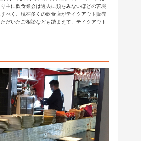
より主に飲食業会は過去に類をみないほどの苦境
保すべく、現在多くの飲食店がテイクアウト販売
いただいたご相談なども踏まえて、テイクアウト