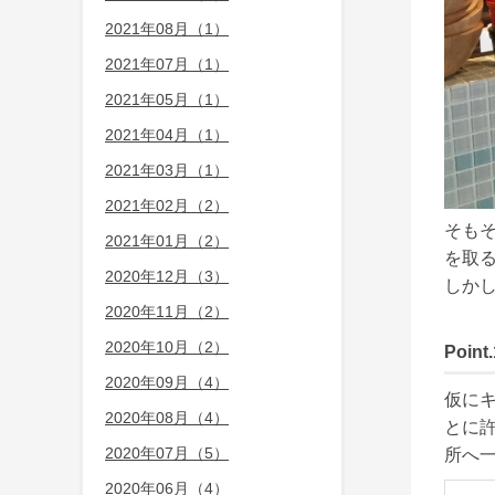
2021年08月（1）
2021年07月（1）
2021年05月（1）
2021年04月（1）
2021年03月（1）
2021年02月（2）
そも
2021年01月（2）
を取る
2020年12月（3）
しか
2020年11月（2）
2020年10月（2）
Poi
2020年09月（4）
仮に
2020年08月（4）
とに
2020年07月（5）
2020年06月（4）