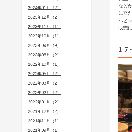
など
2024年01月（2）
に立
2023年12月（2）
へと
2023年11月（1）
販売に
2023年10月（1）
2023年09月（9）
1 
2023年08月（2）
2022年10月（1）
2022年05月（2）
2022年03月（2）
2022年02月（2）
2022年01月（2）
2021年12月（2）
2021年11月（1）
2021年09月（1）