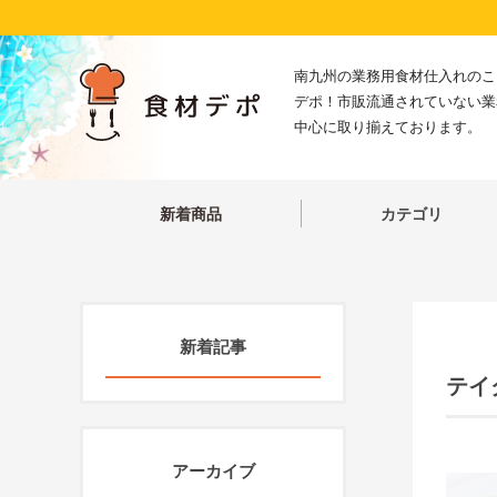
南九州の業務用食材仕入れのこ
デポ！市販流通されていない業
中心に取り揃えております。
新着商品
カテゴリ
新着記事
テイ
アーカイブ