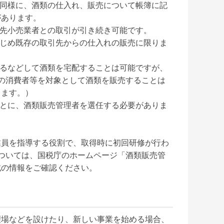
と同様に、酒類の仕入れ、販売について帳簿に記
あります。

先小売業者との取引が引き続き可能です。

はじめ既存の取引先からの仕入れの販売に限りま
せるなどして酒類を宅配することは可能ですが、
の消費者等を対象として酒類を販売することは
ます。）

ごとに、酒類販売管理者を選任する必要がありま
業員を指導する役割で、取得時に初回研修が行わ
ついては、国税庁のホームページ「酒類販売管
の情報をご確認ください。

理場などを設けたり、新しい事業を始める場合、