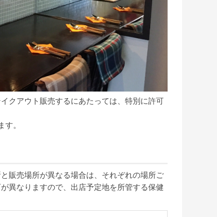
テイクアウト販売するにあたっては、特別に許可
す。

所と販売場所が異なる場合は、それぞれの場所ご
可が異なりますので、出店予定地を所管する保健