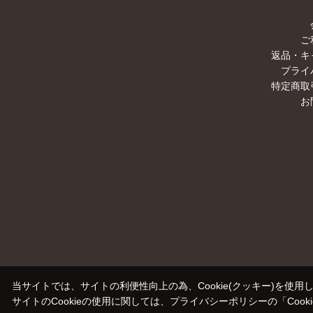
ご
返品・キ
プライ
特定商取
お
当サイトでは、サイトの利便性向上の為、Cookie(クッキー)を使用
サイトのCookieの使用に関しては、プライバシーポリシーの
「Coo
00000000-0000-0000-0000-000000000000