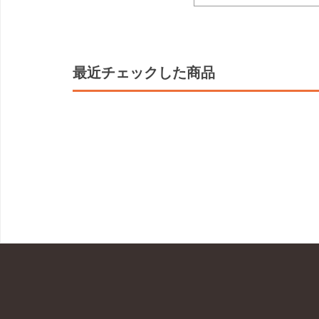
最近チェックした商品