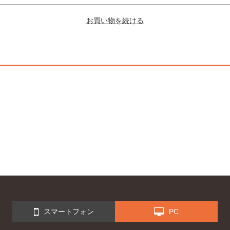
スマートフォン
PC