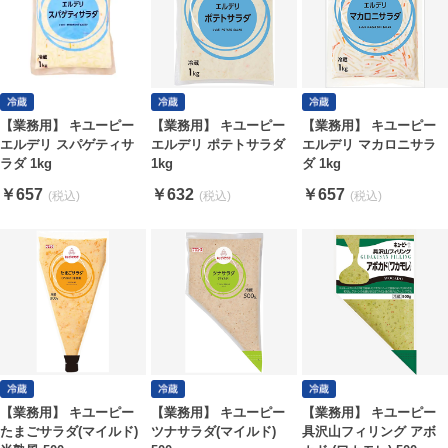
【業務用】 キユーピー
【業務用】 キユーピー
【業務用】 キユーピー
エルデリ スパゲティサ
エルデリ ポテトサラダ
エルデリ マカロニサラ
ラダ 1kg
1kg
ダ 1kg
￥657
￥632
￥657
【業務用】 キユーピー
【業務用】 キユーピー
【業務用】 キユーピー
たまごサラダ(マイルド)
ツナサラダ(マイルド)
具沢山フィリング アボ