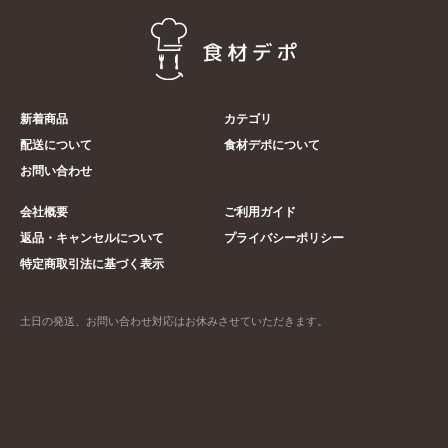
新着商品
カテゴリ
配送について
食材デポについて
お問い合わせ
会社概要
ご利用ガイド
返品・キャンセルについて
プライバシーポリシー
特定商取引法に基づく表示
土日の発送、お問い合わせ対応はお休みさせていただきます。