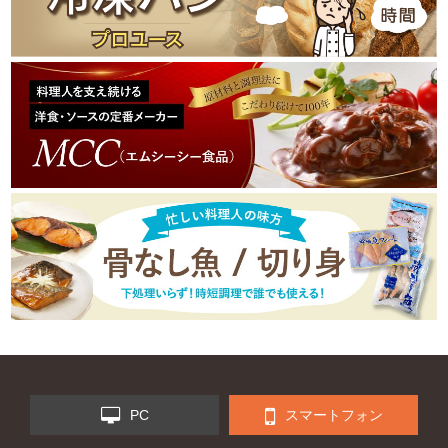
PC
スマートフォン