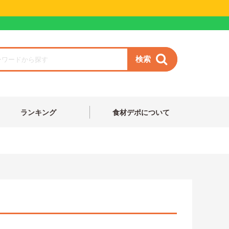
検索
ランキング
食材デポについて