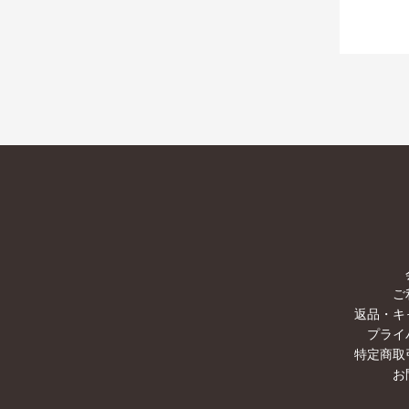
ご
返品・キ
プライ
特定商取
お