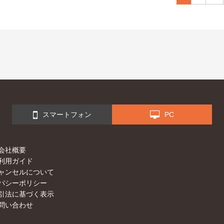
スマートフォン
PC
会社概要
利用ガイド
ャンセルについて
バシーポリシー
引法に基づく表示
問い合わせ