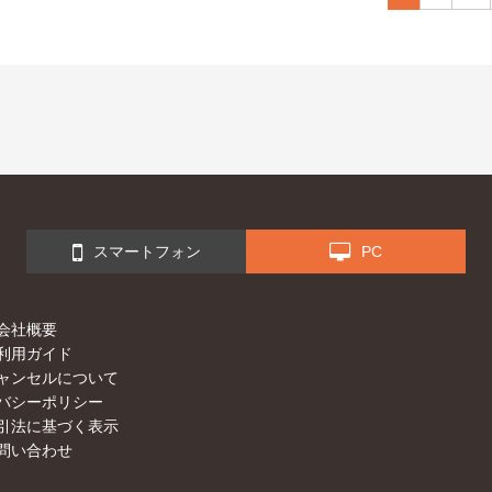
スマートフォン
PC
会社概要
利用ガイド
ャンセルについて
バシーポリシー
引法に基づく表示
問い合わせ