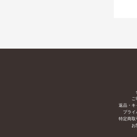
ご
返品・キ
プライ
特定商取
お