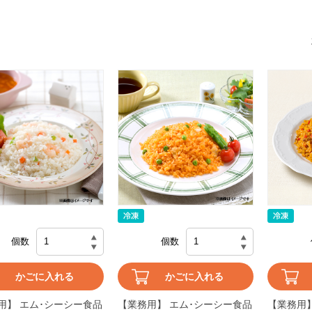
個数
個数
かごに入れる
かごに入れる
用】 エム･シーシー食品
【業務用】 エム･シーシー食品
【業務用