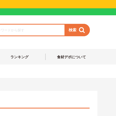
検索
ランキング
食材デポについて