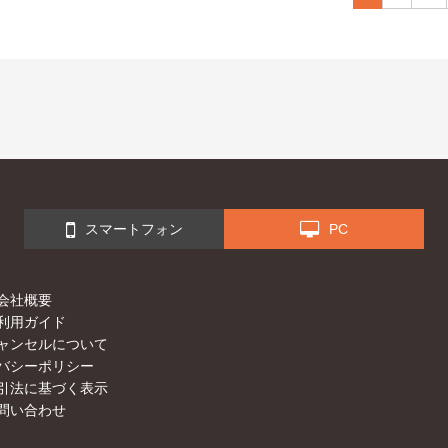
スマートフォン
PC
会社概要
利用ガイド
ャンセルについて
バシーポリシー
引法に基づく表示
問い合わせ