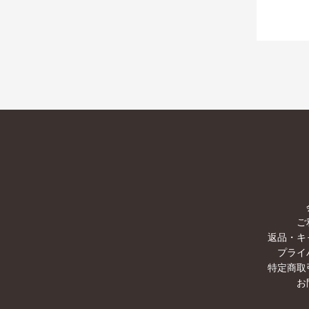
ご
返品・キ
プライ
特定商取
お