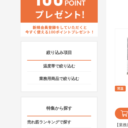
絞り込み項目
温度帯で絞り込む
業務用商品で絞り込む
特集から探す
売れ筋ランキングで探す
【業務