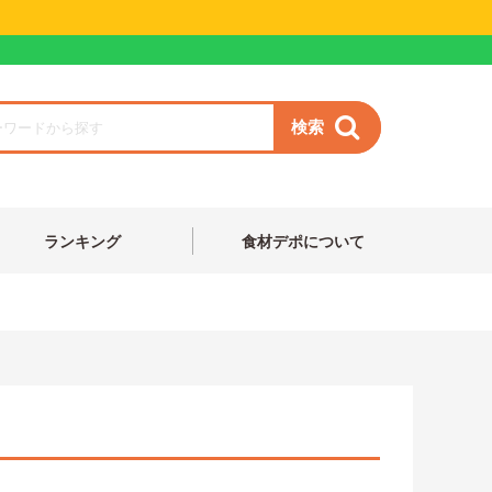
検索
ランキング
食材デポについて