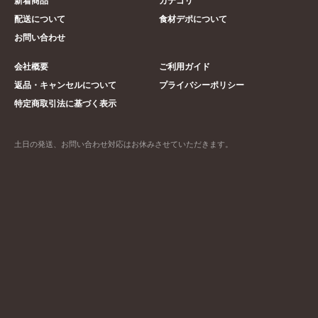
新着商品
カテゴリ
配送について
食材デポについて
お問い合わせ
会社概要
ご利用ガイド
返品・キャンセルについて
プライバシーポリシー
特定商取引法に基づく表示
土日の発送、お問い合わせ対応はお休みさせていただきます。