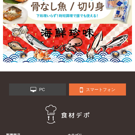
PC
スマートフォン