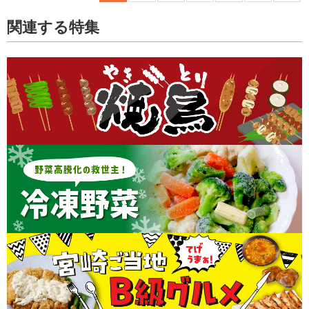
関連する特集