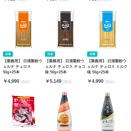
【業務用】 日清製粉ウ
【業務用】 日清製粉ウ
【業務用】 日清製粉ウ
ェルナ チュロス
ェルナ チュロス チョコ
ェルナ チュロス ミルク
50g×25本
味 50g×25本
味 50g×25本
￥4,990
￥5,149
￥4,990