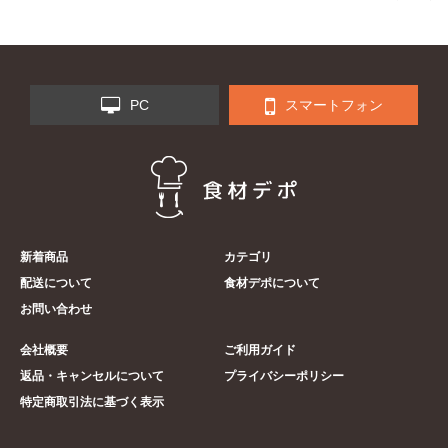
PC
スマートフォン
新着商品
カテゴリ
配送について
食材デポについて
お問い合わせ
会社概要
ご利用ガイド
返品・キャンセルについて
プライバシーポリシー
特定商取引法に基づく表示