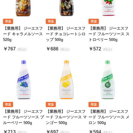
【業務用】 ジーエスフ
【業務用】 ジーエスフ
【業務用】 ジーエスフ
ード キャラメルソース
ード チョコレートシロ
ード フルーツソース ス
520g
ップ 500g
トロベリー 500g
￥767
￥686
￥572
【業務用】 ジーエスフ
【業務用】 ジーエスフ
【業務用】 ジーエスフ
ード フルーツソース ブ
ード フルーツソース マ
ード フルーツソース メ
ルーベリー 500g
ンゴー 500g
ロン 500g
￥713
￥697
￥594