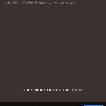
土日の発送、お問い合わせ対応はお休みさせていただきます。
©
2026
happiness Co., Ltd.All Rights Reserved