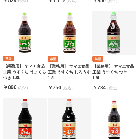
￥524
￥1,112
￥950
【業務用】 ヤマエ食品
【業務用】 ヤマエ食品
【業務用】 ヤマエ食品
工業 うすくち うまくち
工業 うすくち しろうす
工業 うすくち つき
つき 1.8L
1.8L
1.8L
￥896
￥756
￥734