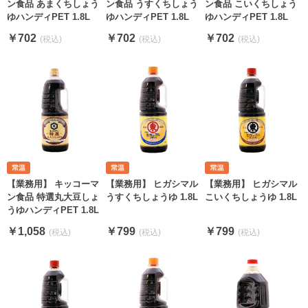
ン食品 あまくちしょう
ン食品 うすくちしょう
ン食品 こいくちしょう
ゆハンディPET 1.8L
ゆハンディPET 1.8L
ゆハンディPET 1.8L
￥702
￥702
￥702
【業務用】 キッコーマ
【業務用】 ヒガシマル
【業務用】 ヒガシマル
ン食品 特選丸大豆しょ
うすくちしょうゆ 1.8L
こいくちしょうゆ 1.8L
うゆハンディPET 1.8L
￥1,058
￥799
￥799