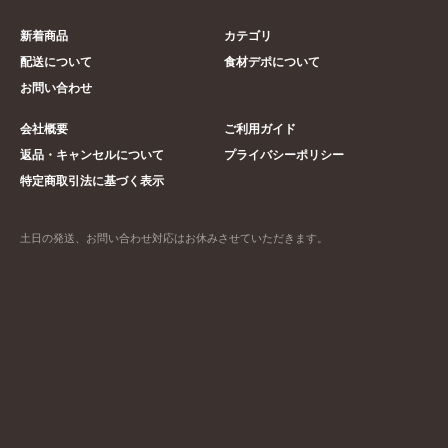
新着商品
カテゴリ
配送について
食材デポについて
お問い合わせ
会社概要
ご利用ガイド
返品・キャンセルについて
プライバシーポリシー
特定商取引法に基づく表示
土日の発送、お問い合わせ対応はお休みさせていただきます。