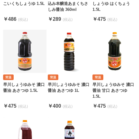
こいくちしょうゆ 1.5L
込み本醸造あまくちさ
しょうゆ はくちょう
しみ醤油 360ml
1.5L
￥486
￥289
￥475
早川しょうゆみそ 濃口
早川しょうゆみそ 濃口
早川しょうゆみそ 濃口
醤油 あさつゆ 1.5L
醤油 あさつゆ 1L
醤油 甘口 あさつゆ
1.5L
￥475
￥400
￥475