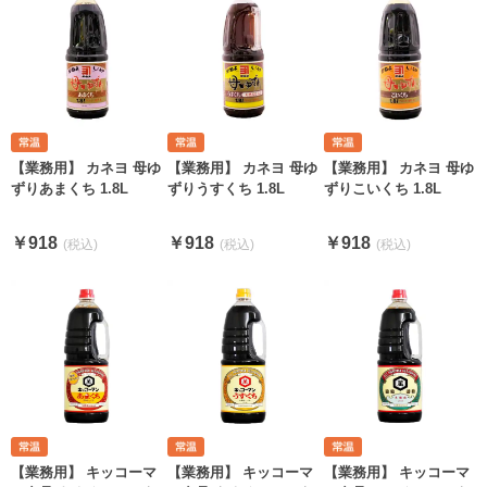
【業務用】 カネヨ 母ゆ
【業務用】 カネヨ 母ゆ
【業務用】 カネヨ 母ゆ
ずりあまくち 1.8L
ずりうすくち 1.8L
ずりこいくち 1.8L
￥918
￥918
￥918
【業務用】 キッコーマ
【業務用】 キッコーマ
【業務用】 キッコーマ