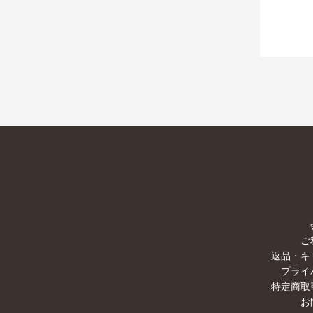
ご
返品・キ
プライ
特定商取
お