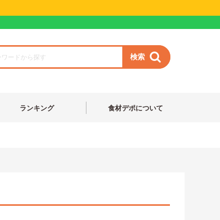
検索
ランキング
食材デポについて