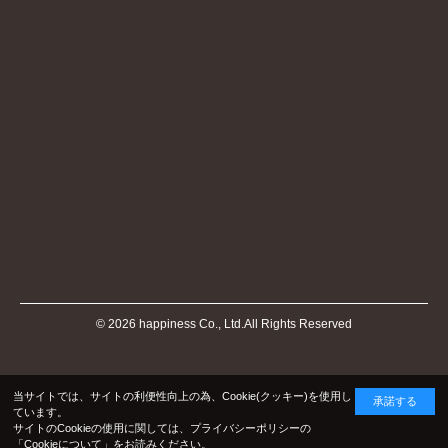
©
2026
happiness Co., Ltd.All Rights Reserved
当サイトでは、サイトの利便性向上の為、Cookie(クッキー)を使用し
承諾する
ています。
サイトのCookieの使用に関しては、プライバシーポリシーの
「Cookieについて」
をお読みください。