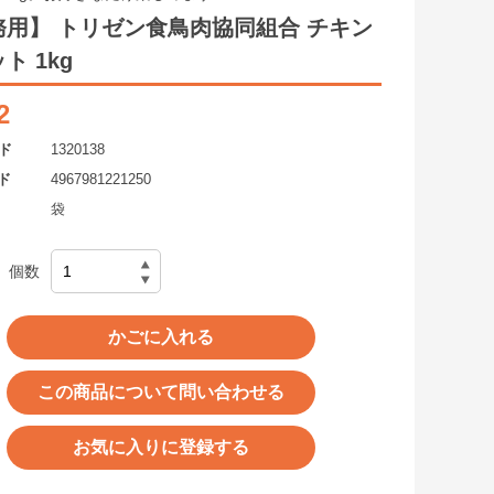
務用】 トリゼン食鳥肉協同組合 チキン
ト 1kg
2
ド
1320138
ド
4967981221250
袋
個数
かごに入れる
この商品について問い合わせる
お気に入りに登録する