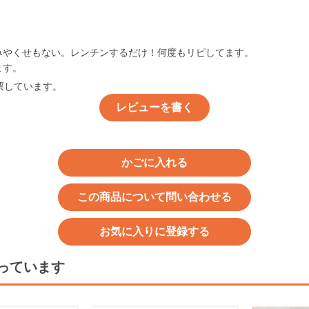
みやくせもない。レンチンするだけ！何度もリピしてます。
ます。
票しています。
レビューを書く
かごに入れる
この商品について問い合わせる
お気に入りに登録する
っています