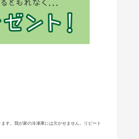
ります。我が家の冷凍庫には欠かせません。リピート