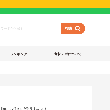
検索
ランキング
食材デポについて
1kg。お好きなだけ楽しめます