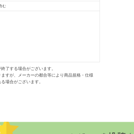
含む
が終了する場合がございます。
りますが、メーカーの都合等により商品規格・仕様
れる場合がございます。