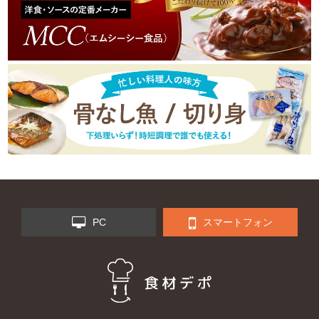
PC
スマートフォン