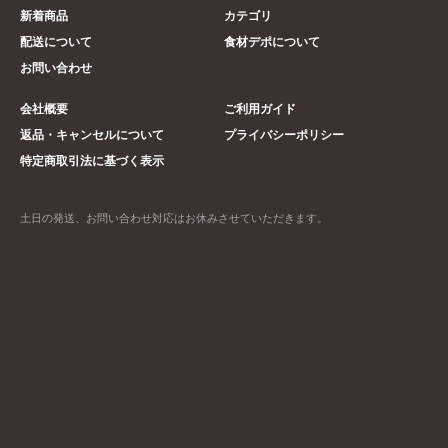
新着商品
カテゴリ
配送について
食材デポについて
お問い合わせ
会社概要
ご利用ガイド
返品・キャンセルについて
プライバシーポリシー
特定商取引法に基づく表示
土日の発送、お問い合わせ対応はお休みさせていただきます。