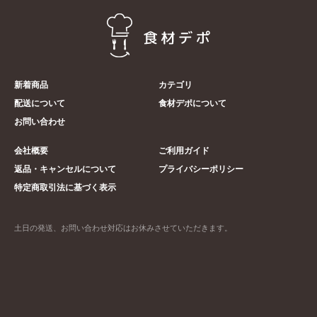
新着商品
カテゴリ
配送について
食材デポについて
お問い合わせ
会社概要
ご利用ガイド
返品・キャンセルについて
プライバシーポリシー
特定商取引法に基づく表示
土日の発送、お問い合わせ対応はお休みさせていただきます。