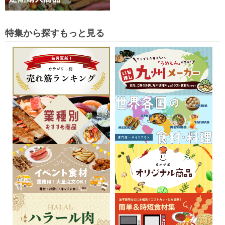
特集から探す
もっと見る