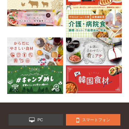
PC
スマートフォン