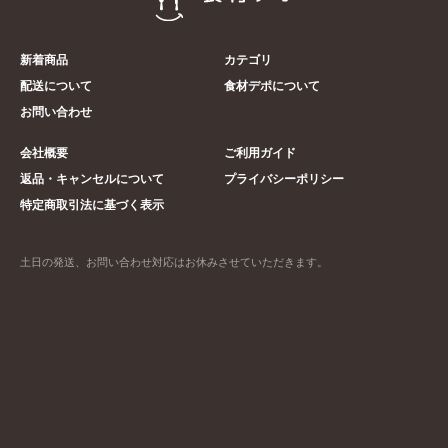
新着商品
カテゴリ
配送について
食材デポについて
お問い合わせ
会社概要
ご利用ガイド
返品・キャンセルについて
プライバシーポリシー
特定商取引法に基づく表示
土日の発送、お問い合わせ対応はお休みさせていただきます。