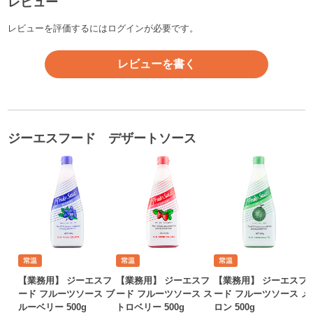
レビュー
レビューを評価するには
ログイン
が必要です。
レビューを書く
ジーエスフード デザートソース
【業務用】 ジーエスフ
【業務用】 ジーエスフ
【業務用】 ジーエスフ
ード フルーツソース ブ
ード フルーツソース ス
ード フルーツソース メ
ルーベリー 500g
トロベリー 500g
ロン 500g