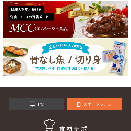
PC
スマートフォン