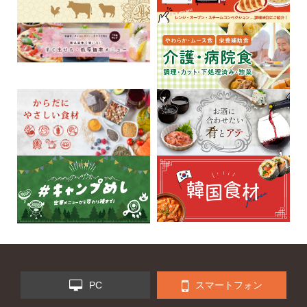
PC
スマートフォン