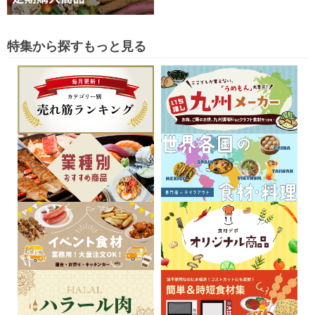
特集から探す
もっと見る