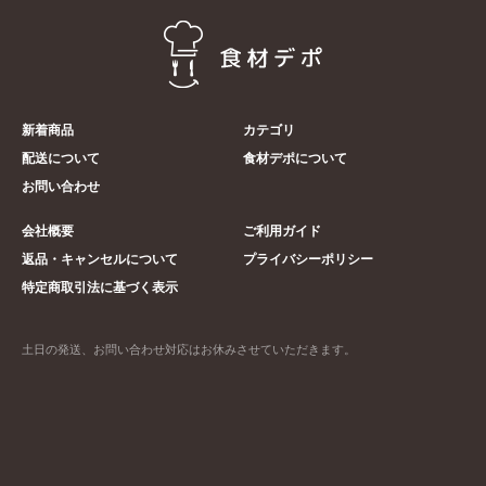
新着商品
カテゴリ
配送について
食材デポについて
お問い合わせ
会社概要
ご利用ガイド
返品・キャンセルについて
プライバシーポリシー
特定商取引法に基づく表示
土日の発送、お問い合わせ対応はお休みさせていただきます。