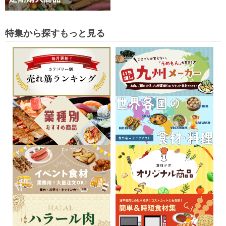
特集から探す
もっと見る