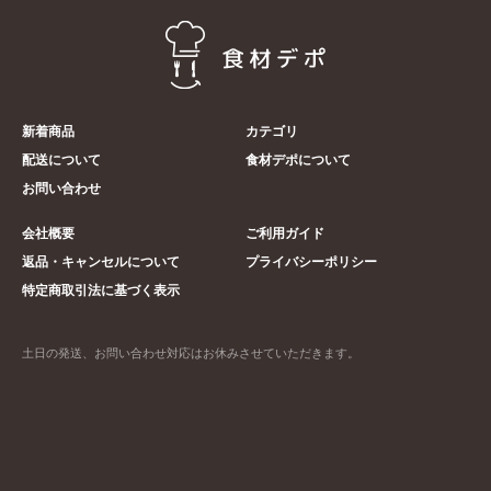
新着商品
カテゴリ
配送について
食材デポについて
お問い合わせ
会社概要
ご利用ガイド
返品・キャンセルについて
プライバシーポリシー
特定商取引法に基づく表示
土日の発送、お問い合わせ対応はお休みさせていただきます。