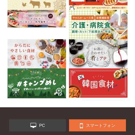
PC
スマートフォン