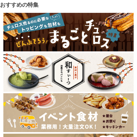
おすすめの特集