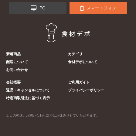
PC
スマートフォン
新着商品
カテゴリ
配送について
食材デポについて
お問い合わせ
会社概要
ご利用ガイド
返品・キャンセルについて
プライバシーポリシー
特定商取引法に基づく表示
土日の発送、お問い合わせ対応はお休みさせていただきます。