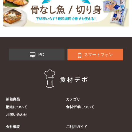
PC
スマートフォン
新着商品
カテゴリ
配送について
食材デポについて
お問い合わせ
会社概要
ご利用ガイド