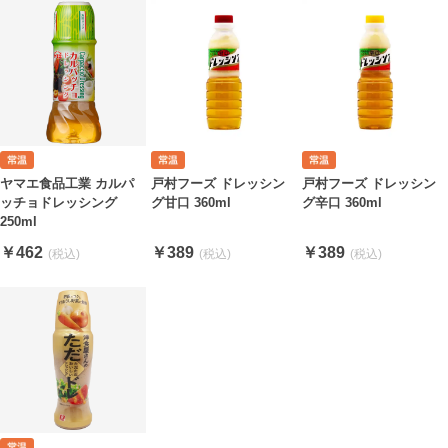
ヤマエ食品工業 カルパ
戸村フーズ ドレッシン
戸村フーズ ドレッシン
ッチョドレッシング
グ辛口 360ml
グ甘口 360ml
250ml
￥462
￥389
￥389