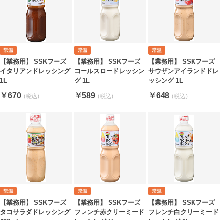
【業務用】 SSKフーズ
【業務用】 SSKフーズ
【業務用】 SSKフーズ
イタリアンドレッシング
コールスロードレッシン
サウザンアイランドドレ
1L
グ 1L
ッシング 1L
￥670
￥589
￥648
【業務用】 SSKフーズ
【業務用】 SSKフーズ
【業務用】 SSKフーズ
タコサラダドレッシング
フレンチ赤クリーミード
フレンチ白クリーミード