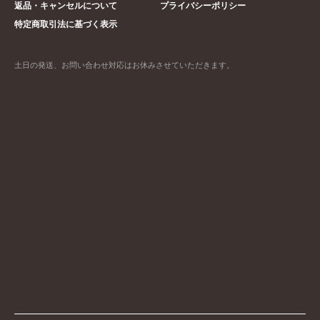
返品・キャンセルについて
プライバシーポリシー
特定商取引法に基づく表示
土日の発送、お問い合わせ対応はお休みさせていただきます。