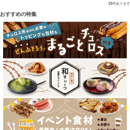
25
件あります
おすすめの特集