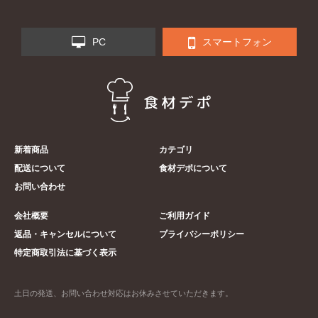
PC
スマートフォン
新着商品
カテゴリ
配送について
食材デポについて
お問い合わせ
会社概要
ご利用ガイド
返品・キャンセルについて
プライバシーポリシー
特定商取引法に基づく表示
土日の発送、お問い合わせ対応はお休みさせていただきます。