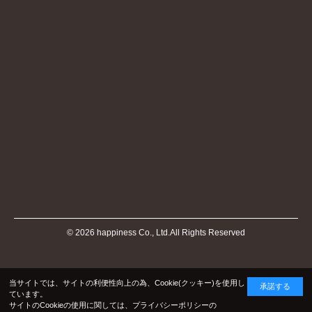
©
2026
happiness Co., Ltd.All Rights Reserved
当サイトでは、サイトの利便性向上の為、Cookie(クッキー)を使用し
承諾する
ています。
サイトのCookieの使用に関しては、プライバシーポリシーの