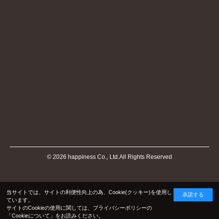
©
2026
happiness Co., Ltd.All Rights Reserved
当サイトでは、サイトの利便性向上の為、Cookie(クッキー)を使用し
承諾する
ています。
サイトのCookieの使用に関しては、プライバシーポリシーの
「Cookieについて」
をお読みください。