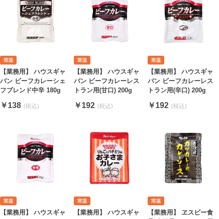
【業務用】 ハウスギャ
【業務用】 ハウスギャ
【業務用】 ハウスギャ
バン ビーフカレーシェ
バン ビーフカレーレス
バン ビーフカレーレス
フブレンド中辛 180g
トラン用(甘口) 200g
トラン用(辛口) 200g
￥138
￥192
￥192
【業務用】 ハウスギャ
【業務用】 ヱスビー食
【業務用】 ハウスギャ