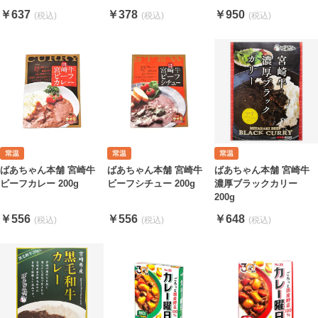
￥637
￥378
￥950
ばあちゃん本舗 宮崎牛
ばあちゃん本舗 宮崎牛
ばあちゃん本舗 宮崎牛
ビーフカレー 200g
ビーフシチュー 200g
濃厚ブラックカリー
200g
￥556
￥556
￥648