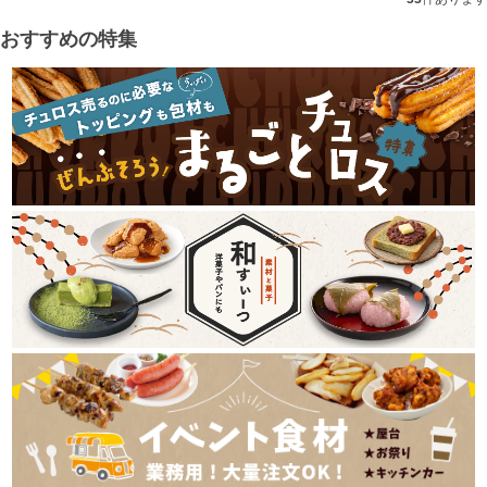
おすすめの特集