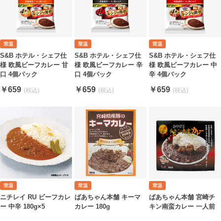
S&B ホテル・シェフ仕
S&B ホテル・シェフ仕
S&B ホテル・シェフ仕
様 欧風ビーフカレー 甘
様 欧風ビーフカレー 辛
様 欧風ビーフカレー 中
口 4個パック
口 4個パック
辛 4個パック
￥659
￥659
￥659
ニチレイ RU ビーフカレ
ばあちゃん本舗 キーマ
ばあちゃん本舗 宮崎チ
ー 中辛 180g×5
カレー 180g
キン南蛮カレー 一人前