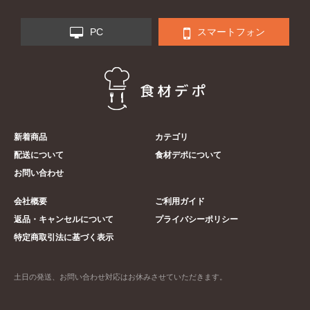
PC
スマートフォン
新着商品
カテゴリ
配送について
食材デポについて
お問い合わせ
会社概要
ご利用ガイド
返品・キャンセルについて
プライバシーポリシー
特定商取引法に基づく表示
土日の発送、お問い合わせ対応はお休みさせていただきます。