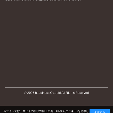
©
2026
happiness Co., Ltd.All Rights Reserved
当サイトでは、サイトの利便性向上の為、Cookie(クッキー)を使用し
承諾する