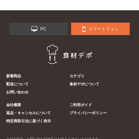
PC
スマートフォン
新着商品
カテゴリ
配送について
食材デポについて
お問い合わせ
会社概要
ご利用ガイド
返品・キャンセルについて
プライバシーポリシー
特定商取引法に基づく表示
土日の発送、お問い合わせ対応はお休みさせていただきます。