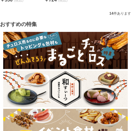
14
件あります
おすすめの特集