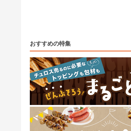
おすすめの特集