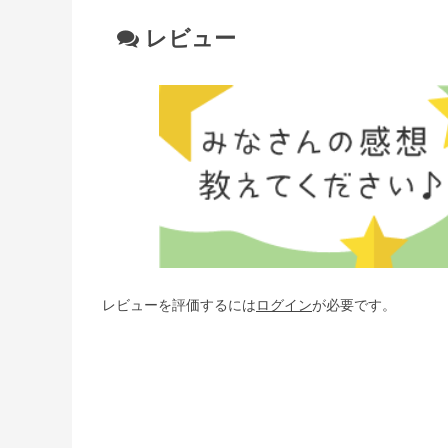
レビュー
レビューを評価するには
ログイン
が必要です。