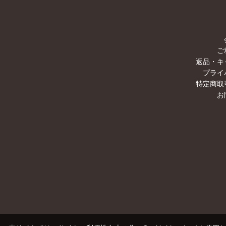
ご
返品・キ
プライ
特定商取
お