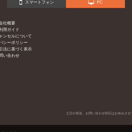
スマートフォン
PC
会社概要
利用ガイド
ャンセルについて
バシーポリシー
引法に基づく表示
問い合わせ
土日の発送、お問い合わせ対応はお休みさせ