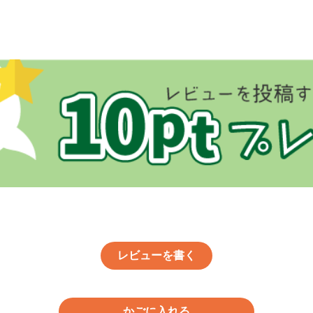
レビューを書く
かごに入れる