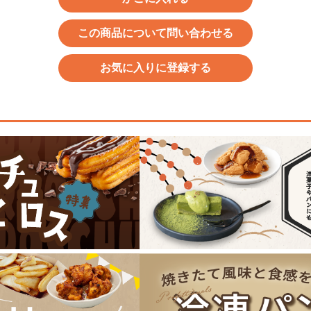
この商品について問い合わせる
お気に入りに登録する