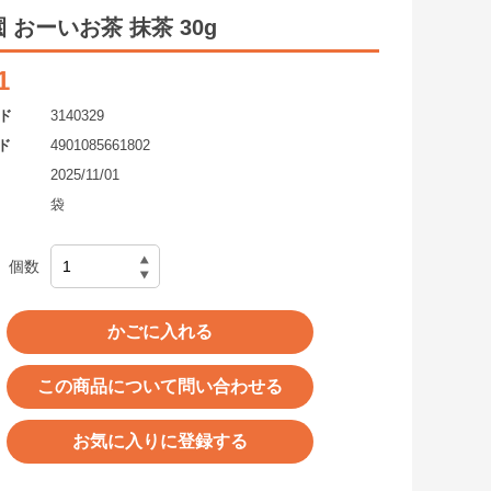
 おーいお茶 抹茶 30g
1
ド
3140329
ド
4901085661802
2025/11/01
袋
個数
かごに入れる
この商品について問い合わせる
お気に入りに登録する