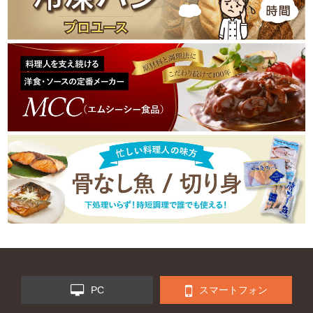
PC
スマートフォン