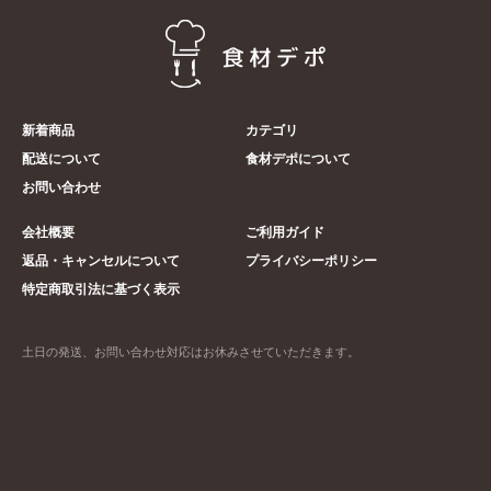
新着商品
カテゴリ
配送について
食材デポについて
お問い合わせ
会社概要
ご利用ガイド
返品・キャンセルについて
プライバシーポリシー
特定商取引法に基づく表示
土日の発送、お問い合わせ対応はお休みさせていただきます。