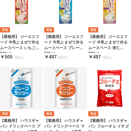
【業務用】 ジーエスフ
【業務用】 ジーエスフ
【業務用】 ジーエスフ
ード 牛乳とまぜて作る
ード 牛乳とまぜて作る
ード 牛乳とまぜて作る
ムースベース いちご
ムースベース プレーン
ムースベース 杏仁
500ml
500ml
500ml
￥505
￥497
￥497
【業務用】 ハウスギャ
【業務用】 ハウスギャ
【業務用】 ハウスギャ
バン ドリンクベース プ
バン ドリンクベース マ
バン フルーチェ イチゴ