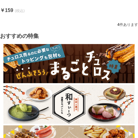
￥159
4
件あります
おすすめの特集