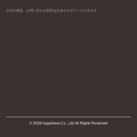
土日の発送、お問い合わせ対応はお休みさせていただきます。
©
2026
happiness Co., Ltd.All Rights Reserved