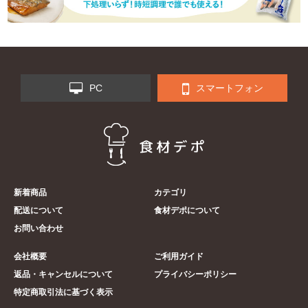
PC
スマートフォン
新着商品
カテゴリ
配送について
食材デポについて
お問い合わせ
会社概要
ご利用ガイド
返品・キャンセルについて
プライバシーポリシー
特定商取引法に基づく表示