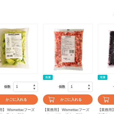
個数
個数
かごに入れる
かごに入れる
】 Wismettacフーズ
【業務用】 Wismettacフーズ
【業務用】 