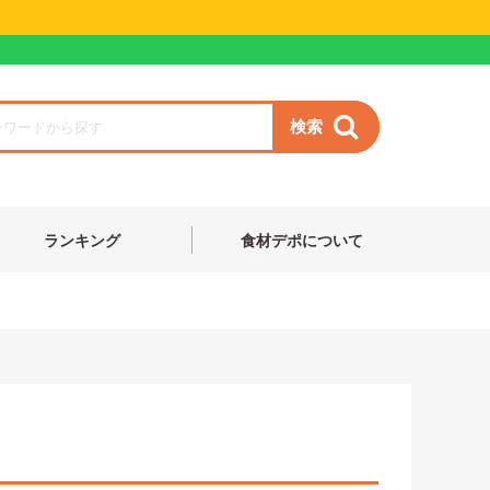
検索
ランキング
食材デポについて