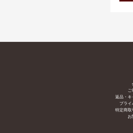
ご
返品・キ
プライ
特定商取
お