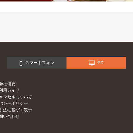
スマートフォン
PC
会社概要
利用ガイド
ャンセルについて
バシーポリシー
引法に基づく表示
問い合わせ