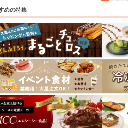
すめの特集