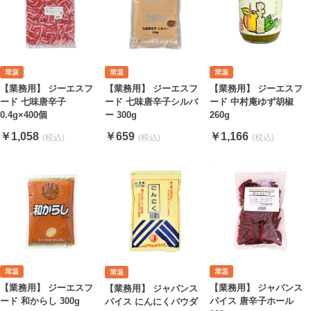
【業務用】 ジーエスフ
【業務用】 ジーエスフ
【業務用】 ジーエスフ
ード 七味唐辛子
ード 七味唐辛子シルバ
ード 中村庵ゆず胡椒
0.4g×400個
ー 300g
260g
￥1,058
￥659
￥1,166
【業務用】 ジーエスフ
【業務用】 ジャパンス
【業務用】 ジャパンス
ード 和からし 300g
パイス 唐辛子ホール
パイス にんにくパウダ