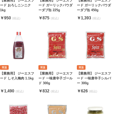
【業務用】 ジーエスフ
【業務用】 ジーエスフ
【業務用】 ジーエスフ
ード おろしニンニク
ード ガーリックパウダ
ード ガーリックパウダ
1kg
ーダブ缶 225g
ーダブ缶 450g
￥950
￥875
￥1,393
【業務用】 ジーエスフ
【業務用】 ジーエスフ
【業務用】 ジーエスフ
ード しそ入梅肉 1.1kg
ード 一味唐辛子ゴール
ード 一味唐辛子シルバ
ド 300g
ー 300g
￥1,490
￥832
￥626