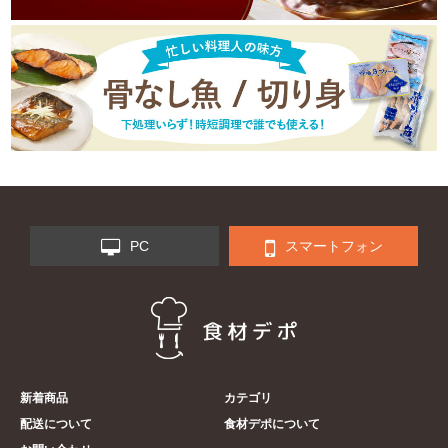
PC
スマートフォン
新着商品
カテゴリ
配送について
食材デポについて