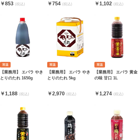
￥853
￥1,102
￥754
【業務用】 エバラ やき
【業務用】 エバラ 黄金
【業務用】 エバラ やき
とりのたれ 5kg
の味 甘口 1L
とりのたれ 1650g
￥2,970
￥1,274
￥1,188