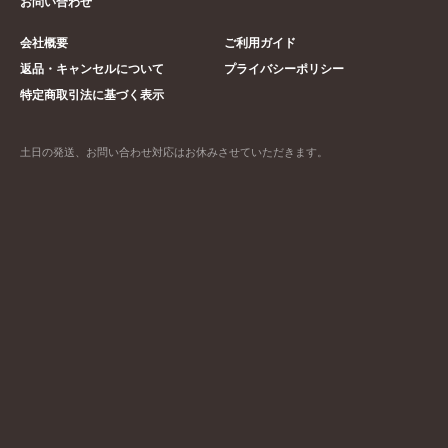
お問い合わせ
会社概要
ご利用ガイド
返品・キャンセルについて
プライバシーポリシー
特定商取引法に基づく表示
土日の発送、お問い合わせ対応はお休みさせていただきます。