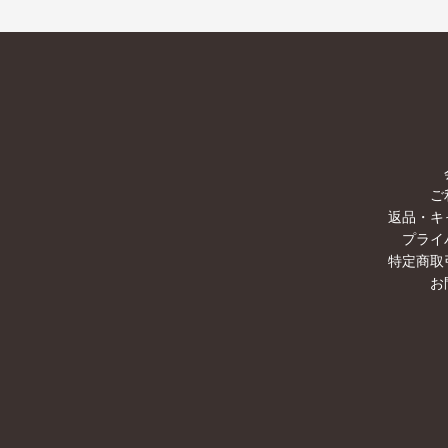
ご
返品・キ
プライ
特定商取
お