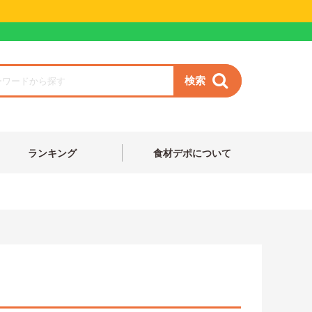
検索
ランキング
食材デポについて