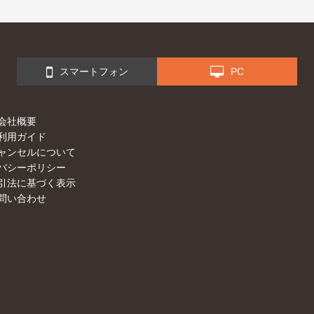
スマートフォン
PC
会社概要
利用ガイド
ャンセルについて
バシーポリシー
引法に基づく表示
問い合わせ