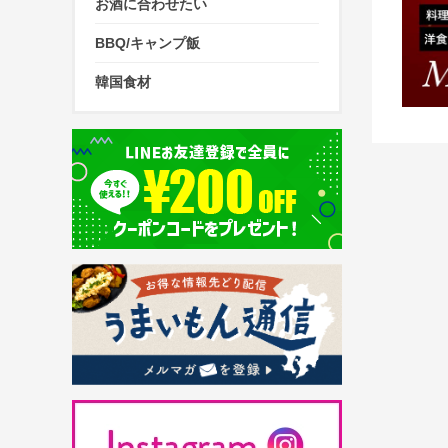
お酒に合わせたい
BBQ/キャンプ飯
韓国食材