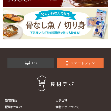
PC
スマートフォン
新着商品
カテゴリ
配送について
食材デポについて