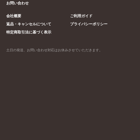
お問い合わせ
会社概要
ご利用ガイド
返品・キャンセルについて
プライバシーポリシー
特定商取引法に基づく表示
土日の発送、お問い合わせ対応はお休みさせていただきます。