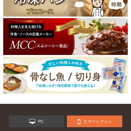
PC
スマートフォン