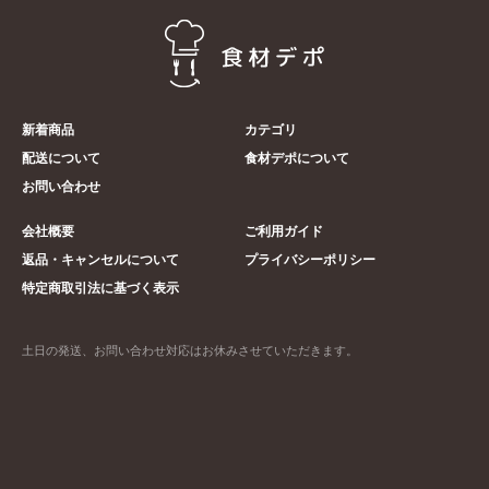
新着商品
カテゴリ
配送について
食材デポについて
お問い合わせ
会社概要
ご利用ガイド
返品・キャンセルについて
プライバシーポリシー
特定商取引法に基づく表示
土日の発送、お問い合わせ対応はお休みさせていただきます。