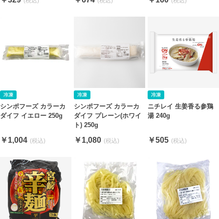
シンポフーズ カラーカ
シンポフーズ カラーカ
ニチレイ 生姜香る参鶏
ダイフ イエロー 250g
ダイフ プレーン(ホワイ
湯 240g
ト) 250g
￥1,004
￥1,080
￥505