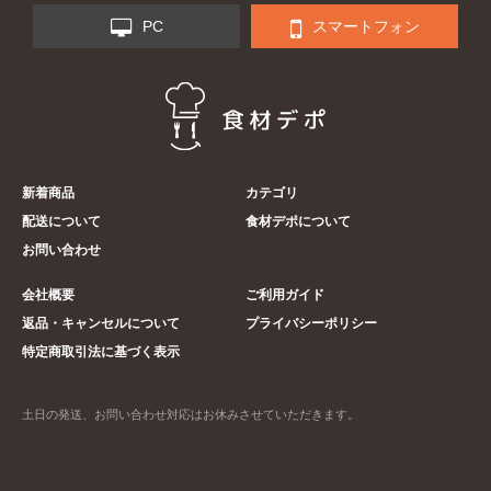
PC
スマートフォン
新着商品
カテゴリ
配送について
食材デポについて
お問い合わせ
会社概要
ご利用ガイド
返品・キャンセルについて
プライバシーポリシー
特定商取引法に基づく表示
土日の発送、お問い合わせ対応はお休みさせていただきます。