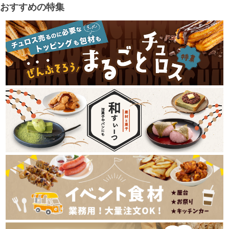
おすすめの特集