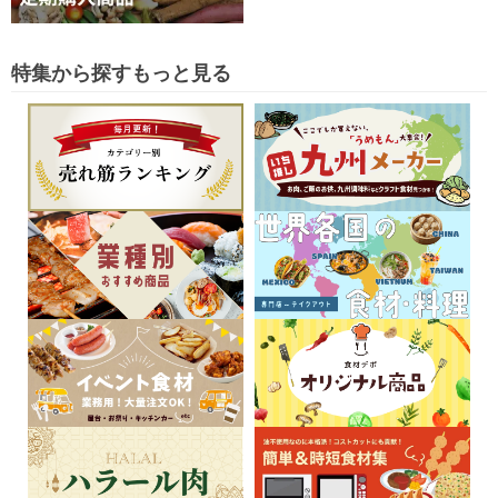
特集から探す
もっと見る