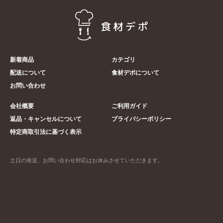
新着商品
カテゴリ
配送について
食材デポについて
お問い合わせ
会社概要
ご利用ガイド
返品・キャンセルについて
プライバシーポリシー
特定商取引法に基づく表示
土日の発送、お問い合わせ対応はお休みさせていただきます。