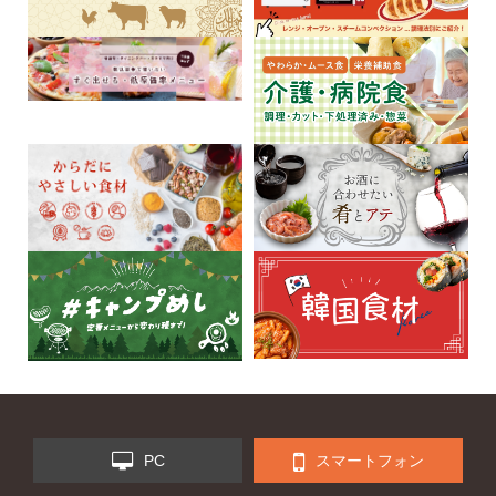
PC
スマートフォン