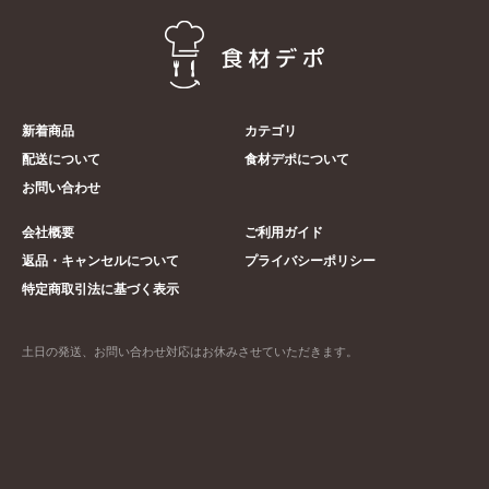
新着商品
カテゴリ
配送について
食材デポについて
お問い合わせ
会社概要
ご利用ガイド
返品・キャンセルについて
プライバシーポリシー
特定商取引法に基づく表示
土日の発送、お問い合わせ対応はお休みさせていただきます。