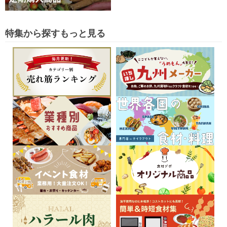
特集から探す
もっと見る