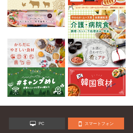
PC
スマートフォン