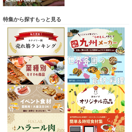
特集から探す
もっと見る