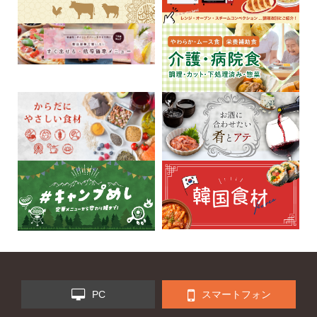
PC
スマートフォン