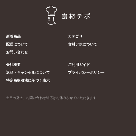
新着商品
カテゴリ
配送について
食材デポについて
お問い合わせ
会社概要
ご利用ガイド
返品・キャンセルについて
プライバシーポリシー
特定商取引法に基づく表示
土日の発送、お問い合わせ対応はお休みさせていただきます。