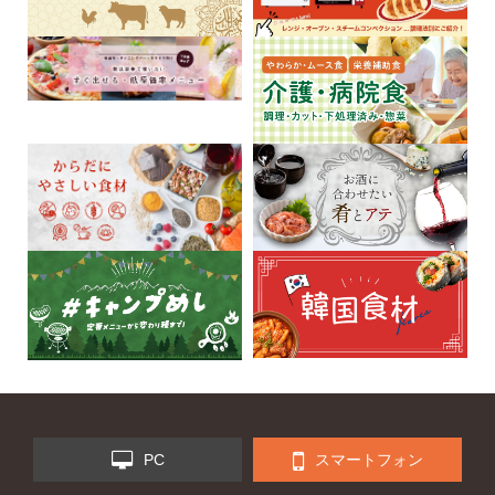
PC
スマートフォン