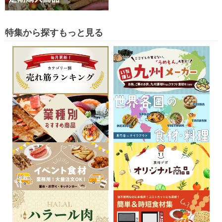
特集から探す
もっと見る