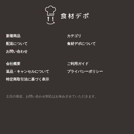
新着商品
カテゴリ
配送について
食材デポについて
お問い合わせ
会社概要
ご利用ガイド
返品・キャンセルについて
プライバシーポリシー
特定商取引法に基づく表示
土日の発送、お問い合わせ対応はお休みさせていただきます。