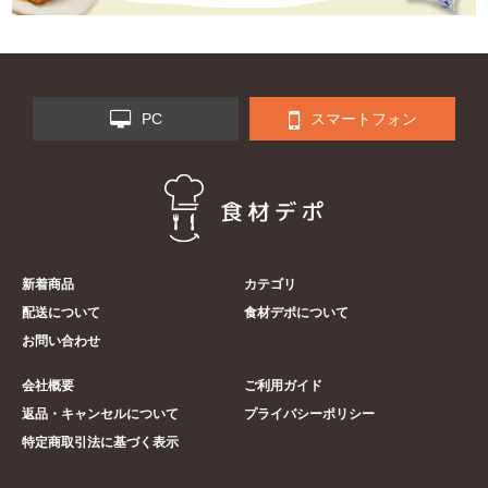
PC
スマートフォン
新着商品
カテゴリ
配送について
食材デポについて
お問い合わせ
会社概要
ご利用ガイド
返品・キャンセルについて
プライバシーポリシー
特定商取引法に基づく表示