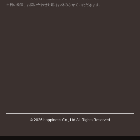
土日の発送、お問い合わせ対応はお休みさせていただきます。
©
2026
happiness Co., Ltd.All Rights Reserved