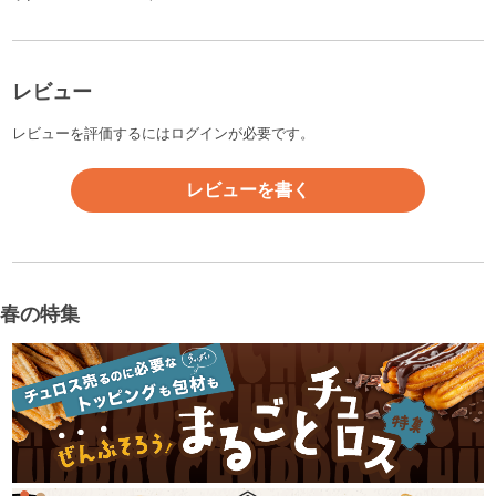
レビュー
レビューを評価するには
ログイン
が必要です。
レビューを書く
春の特集