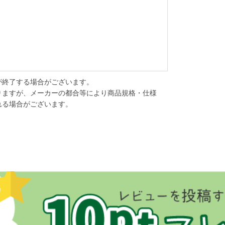
が終了する場合がございます。
りますが、メーカーの都合等により商品規格・仕様
れる場合がございます。