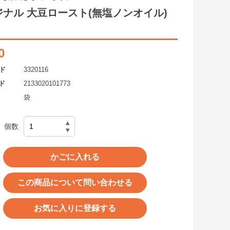
ジナル 大豆ロースト(無塩ノンオイル)
0
ド
3320116
ド
2133020101773
袋
個数
かごに入れる
この商品について問い合わせる
お気に入りに登録する