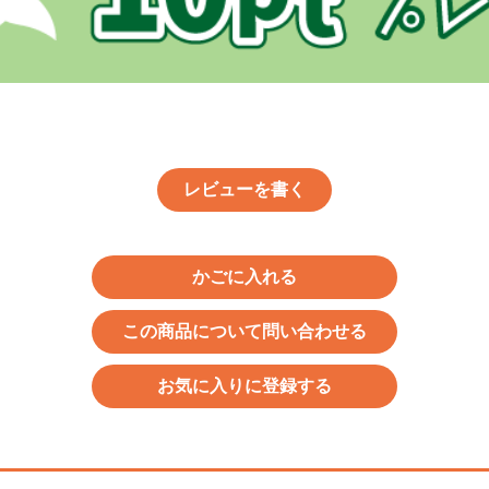
レビューを書く
かごに入れる
この商品について問い合わせる
お気に入りに登録する