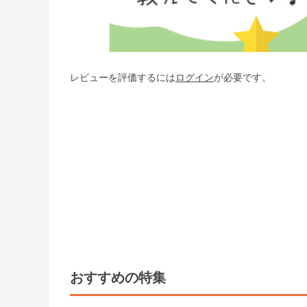
レビューを評価するには
ログイン
が必要です。
おすすめの特集