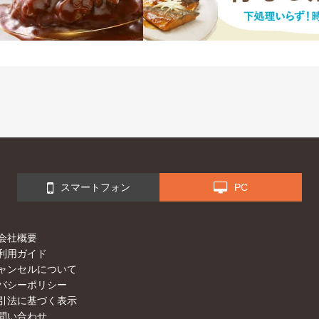
スマートフォン
PC
会社概要
利用ガイド
ャンセルについて
バシーポリシー
引法に基づく表示
問い合わせ