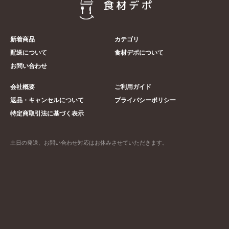
新着商品
カテゴリ
配送について
食材デポについて
お問い合わせ
会社概要
ご利用ガイド
返品・キャンセルについて
プライバシーポリシー
特定商取引法に基づく表示
土日の発送、お問い合わせ対応はお休みさせていただきます。