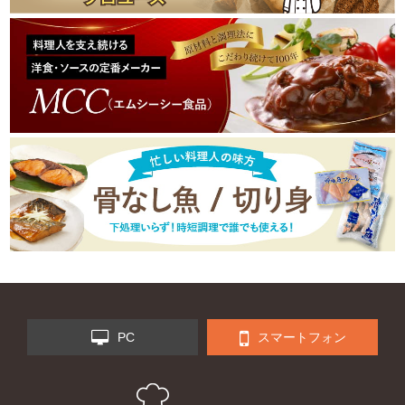
PC
スマートフォン