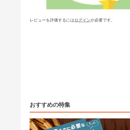
レビューを評価するには
ログイン
が必要です。
おすすめの特集