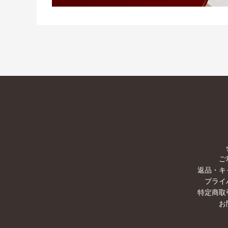
ご
返品・キ
プライ
特定商取
お