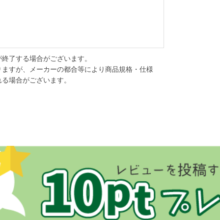
が終了する場合がございます。
りますが、メーカーの都合等により商品規格・仕様
れる場合がございます。