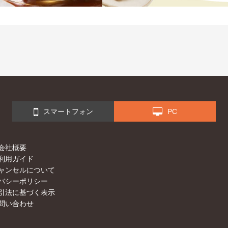
スマートフォン
PC
会社概要
利用ガイド
ャンセルについて
バシーポリシー
引法に基づく表示
問い合わせ