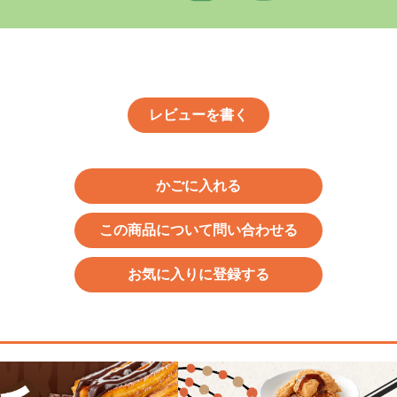
レビューを書く
かごに入れる
この商品について問い合わせる
お気に入りに登録する