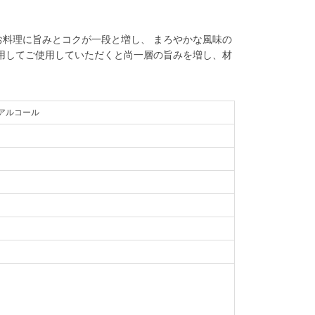
料理に旨みとコクが一段と増し、 まろやかな風味の
用してご使用していただくと尚一層の旨みを増し、材
アルコール
。