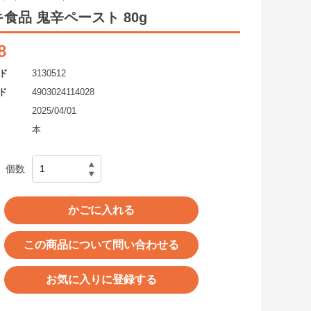
食品 鬼辛ペースト 80g
8
ド
3130512
ド
4903024114028
2025/04/01
本
個数
かごに入れる
この商品について問い合わせる
お気に入りに登録する