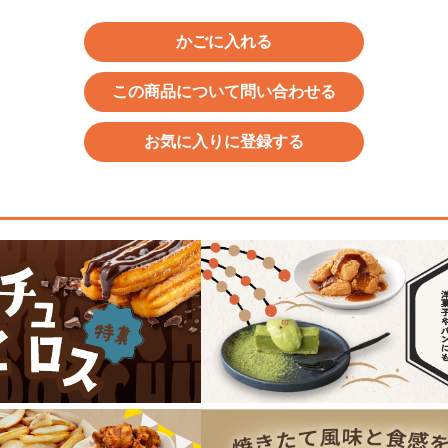
かごに入れる
この商品について問い合わせる
お気に入りに登録する