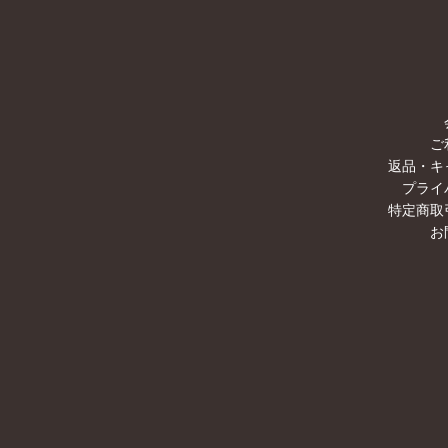
ご
返品・キ
プライ
特定商取
お