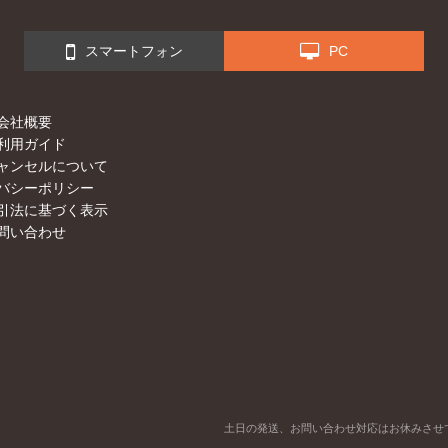
スマートフォン
PC
会社概要
利用ガイド
ャンセルについて
バシーポリシー
引法に基づく表示
問い合わせ
土日の発送、お問い合わせ対応はお休みさせ