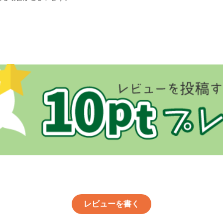
レビューを書く