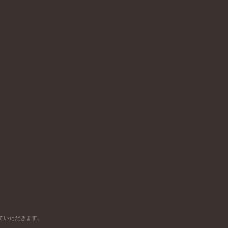
ていただきます。