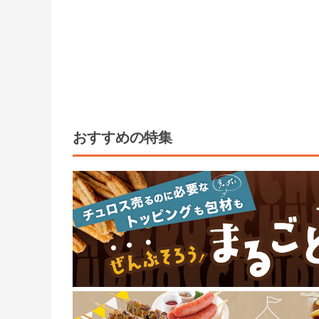
おすすめの特集