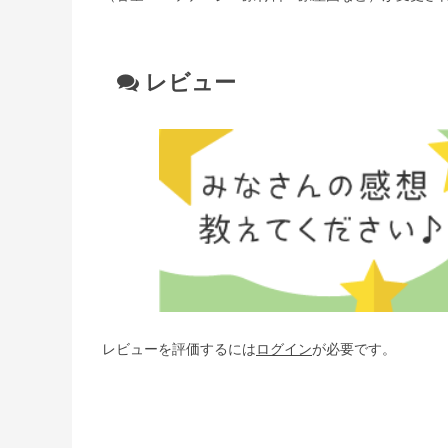
レビュー
レビューを評価するには
ログイン
が必要です。