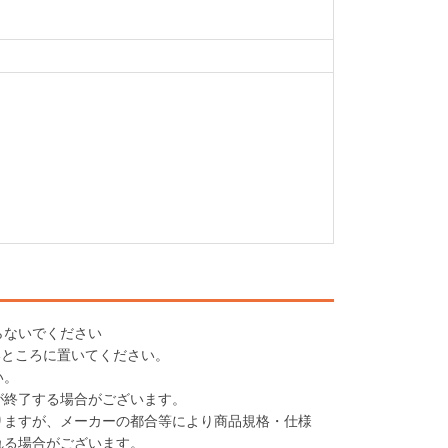
らないでください
いところに置いてください。
い。
が終了する場合がございます。
りますが、メーカーの都合等により商品規格・仕様
れる場合がございます。