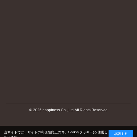
©
2026
happiness Co., Ltd.All Rights Reserved
当サイトでは、サイトの利便性向上の為、Cookie(クッキー)を使用し
承諾する
ています。