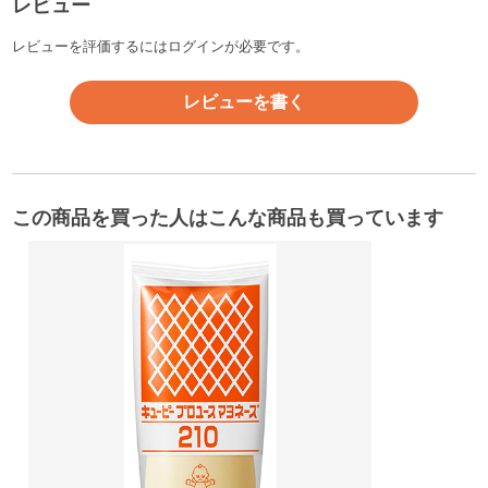
レビュー
レビューを評価するには
ログイン
が必要です。
レビューを書く
この商品を買った人はこんな商品も買っています