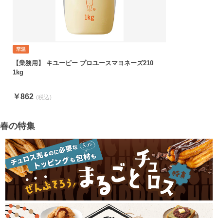
【業務用】 キユーピー プロユースマヨネーズ210
1kg
￥862
春の特集