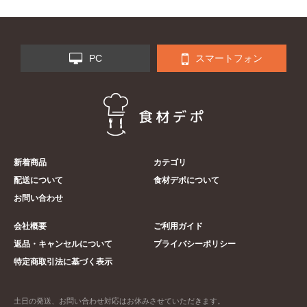
PC
スマートフォン
新着商品
カテゴリ
配送について
食材デポについて
お問い合わせ
会社概要
ご利用ガイド
返品・キャンセルについて
プライバシーポリシー
特定商取引法に基づく表示
土日の発送、お問い合わせ対応はお休みさせていただきます。