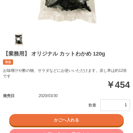
【業務用】 オリジナル カットわかめ 120g
お味噌汁や酢の物、サラダなどにお使いいただけます。戻し率は約12倍
です
￥454
発売日
2020/03/30