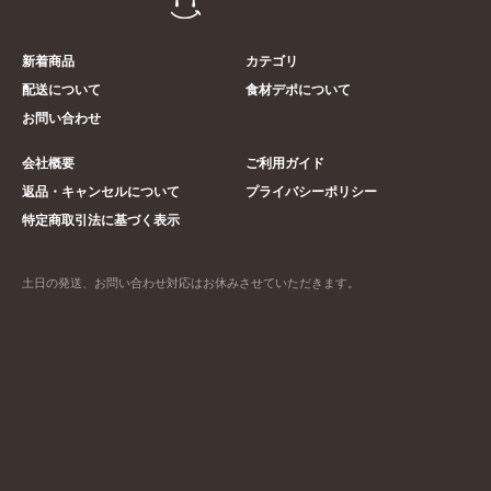
新着商品
カテゴリ
配送について
食材デポについて
お問い合わせ
会社概要
ご利用ガイド
返品・キャンセルについて
プライバシーポリシー
特定商取引法に基づく表示
土日の発送、お問い合わせ対応はお休みさせていただきます。