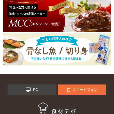
PC
スマートフォン