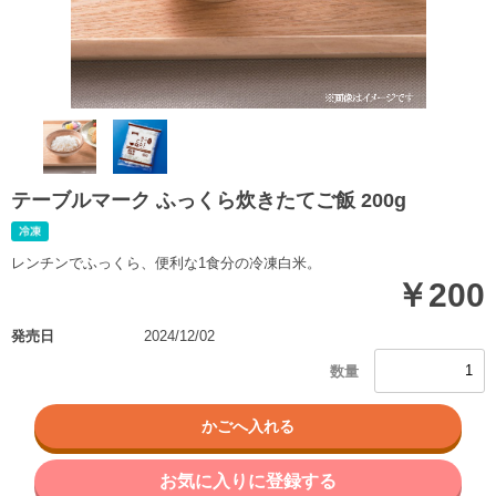
テーブルマーク ふっくら炊きたてご飯 200g
レンチンでふっくら、便利な1食分の冷凍白米。
￥200
発売日
2024/12/02
お気に入りに登録する