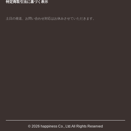
特定商取引法に基づく表示
土日の発送、お問い合わせ対応はお休みさせていただきます。
©
2026
happiness Co., Ltd.All Rights Reserved