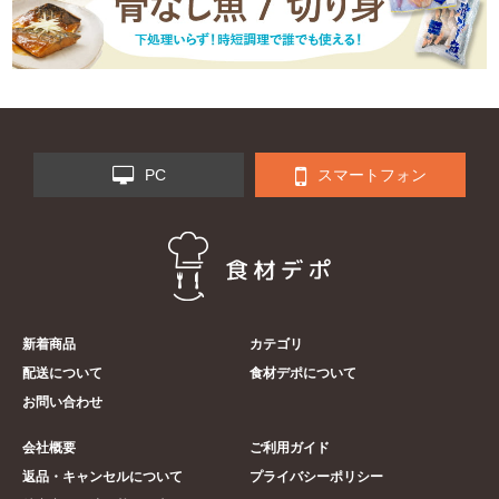
PC
スマートフォン
新着商品
カテゴリ
配送について
食材デポについて
お問い合わせ
会社概要
ご利用ガイド
返品・キャンセルについて
プライバシーポリシー