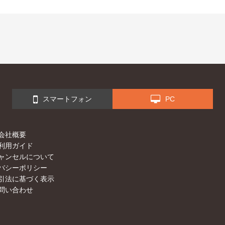
スマートフォン
PC
会社概要
利用ガイド
ャンセルについて
バシーポリシー
引法に基づく表示
問い合わせ